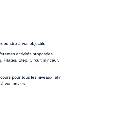
 répondre à vos objectifs
fférentes activités proposées
Pilates, Step, Circuit minceur,
ours pour tous les niveaux, afin
 à vos envies.