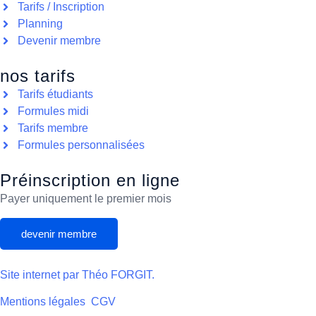
Tarifs / Inscription
Planning
Devenir membre
nos tarifs
Tarifs étudiants
Formules midi
Tarifs membre
Formules personnalisées
Préinscription en ligne
Payer uniquement le premier mois
devenir membre
Site internet par Théo FORGIT.
Mentions légales
CGV