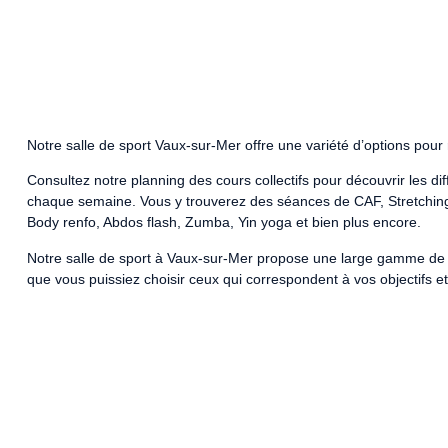
Notre salle de sport Vaux-sur-Mer offre une variété d’options pour
Consultez notre planning des cours collectifs pour découvrir les di
chaque semaine. Vous y trouverez des séances de CAF, Stretching, 
Body renfo, Abdos flash, Zumba, Yin yoga et bien plus encore.
Notre salle de sport à Vaux-sur-Mer propose une large gamme de c
que vous puissiez choisir ceux qui correspondent à vos objectifs et